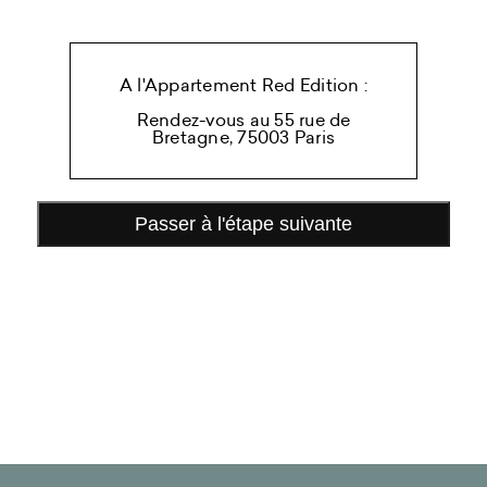
A l'Appartement Red Edition :
Rendez-vous au 55 rue de
Bretagne, 75003 Paris