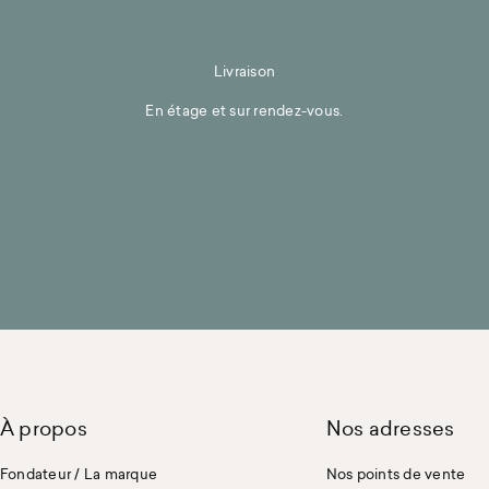
Livraison
En étage et sur rendez-vous.
À propos
Nos adresses
Fondateur / La marque
Nos points de vente