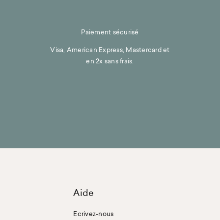
Paiement sécurisé
Visa, American Express, Mastercard et
en 2x sans frais.
Aide
Ecrivez-nous