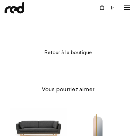
Retour à la boutique
Vous pourriez aimer