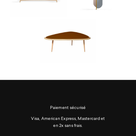
Paiement sécurisé
Visa, American Express, Mastercard et
en 2x sans frais.